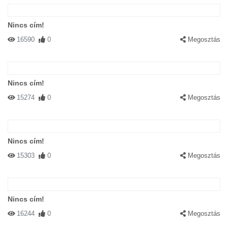
Nincs cím!
16590
0
Megosztás
Nincs cím!
15274
0
Megosztás
Nincs cím!
15303
0
Megosztás
Nincs cím!
16244
0
Megosztás