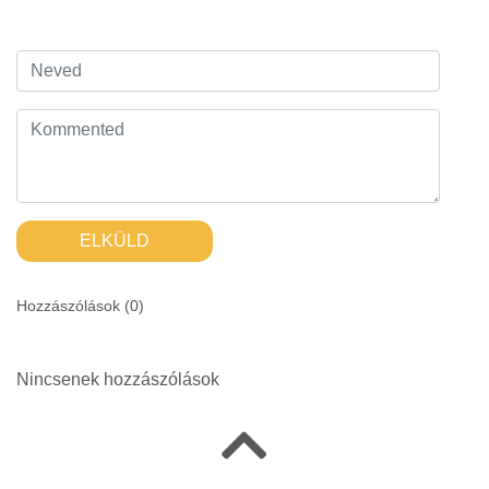
ELKÜLD
Hozzászólások (
0
)
Nincsenek hozzászólások