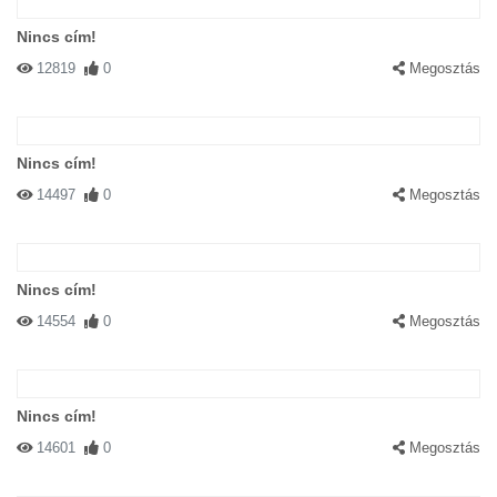
Nincs cím!
12819
0
Megosztás
Nincs cím!
14497
0
Megosztás
Nincs cím!
14554
0
Megosztás
Nincs cím!
14601
0
Megosztás