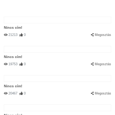
Nincs cím!
21213
0
Megosztás
Nincs cím!
19753
0
Megosztás
Nincs cím!
20467
0
Megosztás