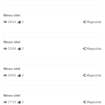
Nincs cím!
19614
0
Megosztás
Nincs cím!
21094
0
Megosztás
Nincs cím!
20455
0
Megosztás
Nincs cím!
17724
0
Megosztás