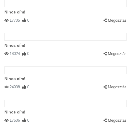
Nincs cím!
17705
0
Megosztás
Nincs cím!
18024
0
Megosztás
Nincs cím!
24908
0
Megosztás
Nincs cím!
17606
0
Megosztás