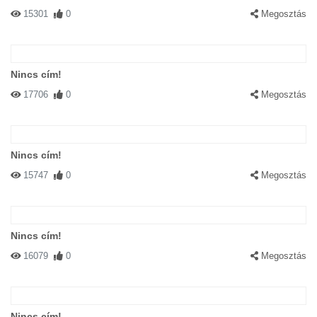
15301
0
Megosztás
Nincs cím!
17706
0
Megosztás
Nincs cím!
15747
0
Megosztás
Nincs cím!
16079
0
Megosztás
Nincs cím!