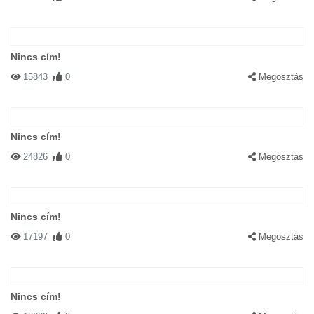
Nincs cím!
15843
0
Megosztás
Nincs cím!
24826
0
Megosztás
Nincs cím!
17197
0
Megosztás
Nincs cím!