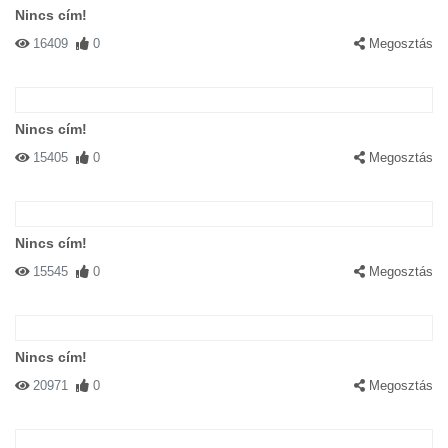
Nincs cím!
16409
0
Megosztás
Nincs cím!
15405
0
Megosztás
Nincs cím!
15545
0
Megosztás
Nincs cím!
20971
0
Megosztás