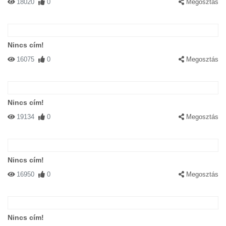
18020
0
Megosztás
Nincs cím!
16075
0
Megosztás
Nincs cím!
19134
0
Megosztás
Nincs cím!
16950
0
Megosztás
Nincs cím!