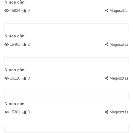
Nincs cím!
15834
0
Megosztás
Nincs cím!
16483
2
Megosztás
Nincs cím!
16116
0
Megosztás
Nincs cím!
15361
0
Megosztás