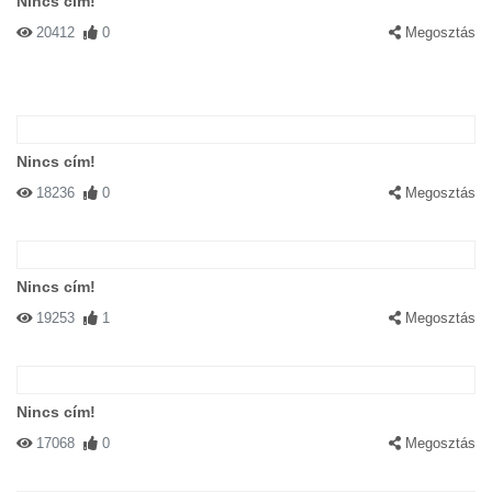
Nincs cím!
20412
0
Megosztás
Nincs cím!
18236
0
Megosztás
Nincs cím!
19253
1
Megosztás
Nincs cím!
17068
0
Megosztás