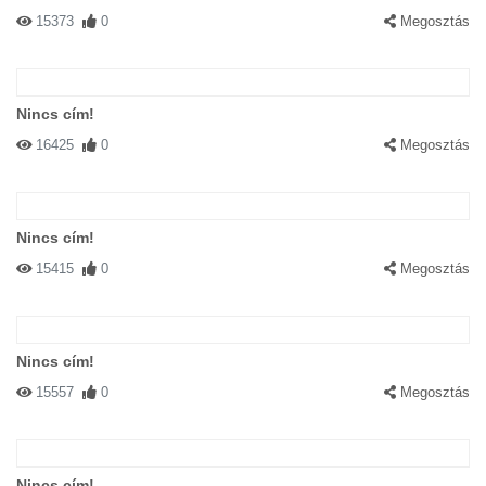
15373
0
Megosztás
Nincs cím!
16425
0
Megosztás
Nincs cím!
15415
0
Megosztás
Nincs cím!
15557
0
Megosztás
Nincs cím!