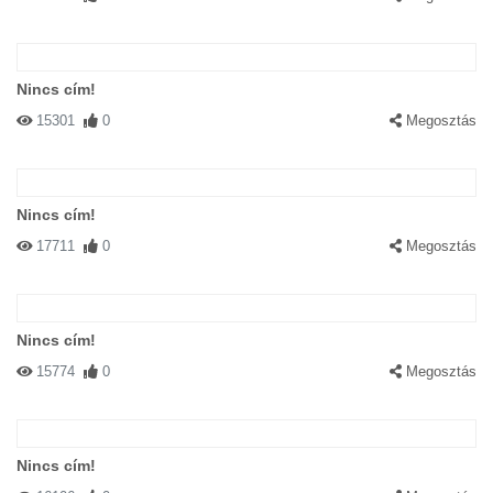
Nincs cím!
15301
0
Megosztás
Nincs cím!
17711
0
Megosztás
Nincs cím!
15774
0
Megosztás
Nincs cím!