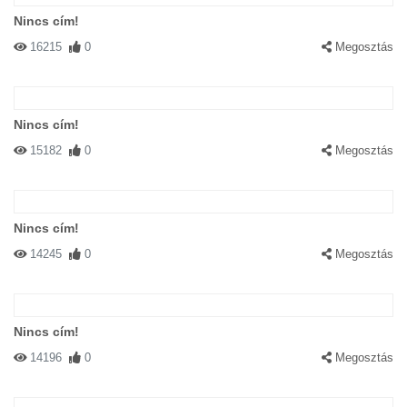
Nincs cím!
16215
0
Megosztás
Nincs cím!
15182
0
Megosztás
Nincs cím!
14245
0
Megosztás
Nincs cím!
14196
0
Megosztás