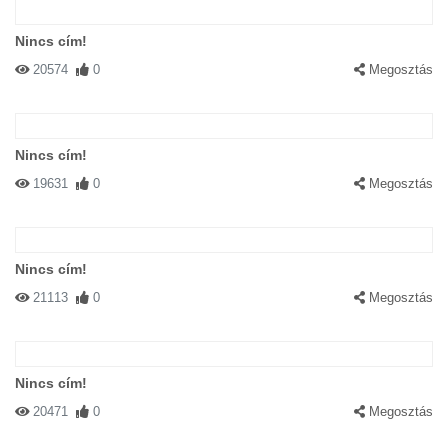
Nincs cím!
20574
0
Megosztás
Nincs cím!
19631
0
Megosztás
Nincs cím!
21113
0
Megosztás
Nincs cím!
20471
0
Megosztás