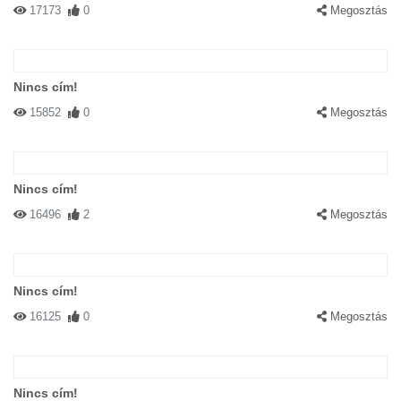
17173
0
Megosztás
Nincs cím!
15852
0
Megosztás
Nincs cím!
16496
2
Megosztás
Nincs cím!
16125
0
Megosztás
Nincs cím!