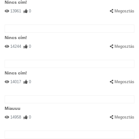
Nincs cím!
13961
0
Megosztás
Nincs cím!
14244
0
Megosztás
Nincs cím!
14017
0
Megosztás
Miauuu
14958
0
Megosztás