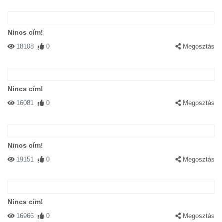
Nincs cím!
18108
0
Megosztás
Nincs cím!
16081
0
Megosztás
Nincs cím!
19151
0
Megosztás
Nincs cím!
16966
0
Megosztás