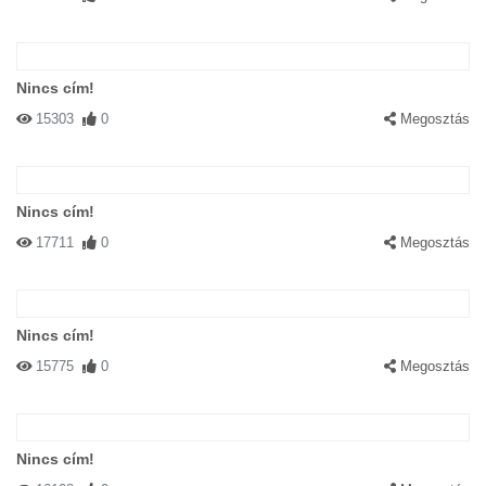
Nincs cím!
15303
0
Megosztás
Nincs cím!
17711
0
Megosztás
Nincs cím!
15775
0
Megosztás
Nincs cím!