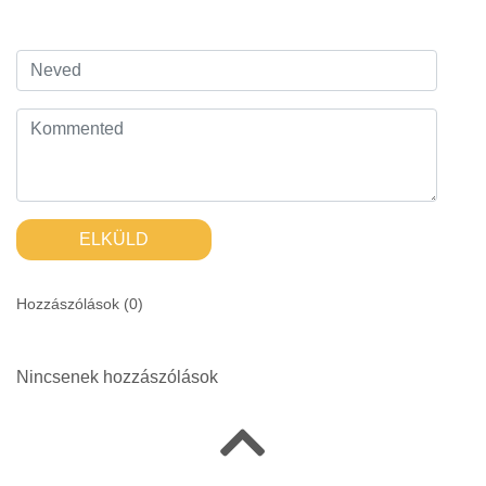
ELKÜLD
Hozzászólások (
0
)
Nincsenek hozzászólások