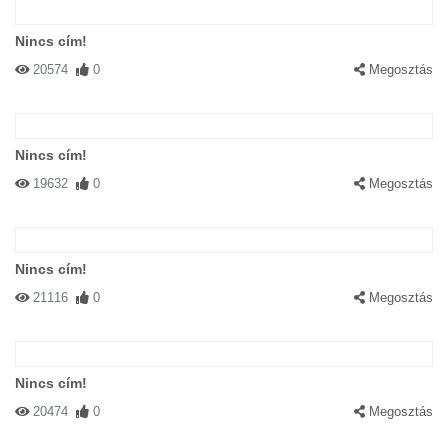
Nincs cím!
20574
0
Megosztás
Nincs cím!
19632
0
Megosztás
Nincs cím!
21116
0
Megosztás
Nincs cím!
20474
0
Megosztás