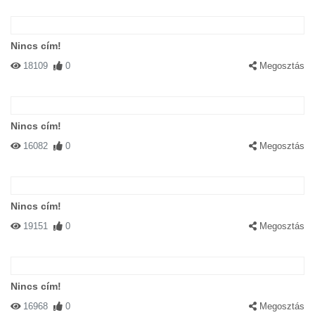
Nincs cím!
18109
0
Megosztás
Nincs cím!
16082
0
Megosztás
Nincs cím!
19151
0
Megosztás
Nincs cím!
16968
0
Megosztás