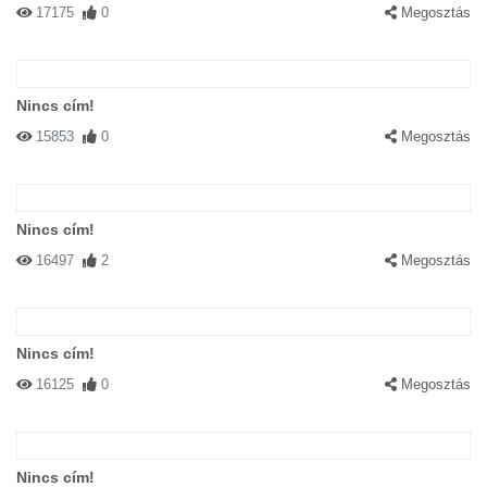
17175
0
Megosztás
Nincs cím!
15853
0
Megosztás
Nincs cím!
16497
2
Megosztás
Nincs cím!
16125
0
Megosztás
Nincs cím!