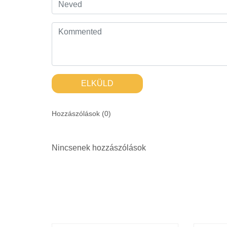
ELKÜLD
Hozzászólások (
0
)
Nincsenek hozzászólások