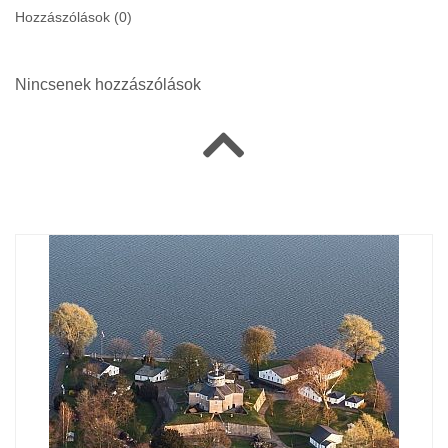
Hozzászólások (
0
)
Nincsenek hozzászólások