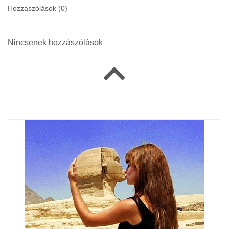
Hozzászólások (
0
)
Nincsenek hozzászólások