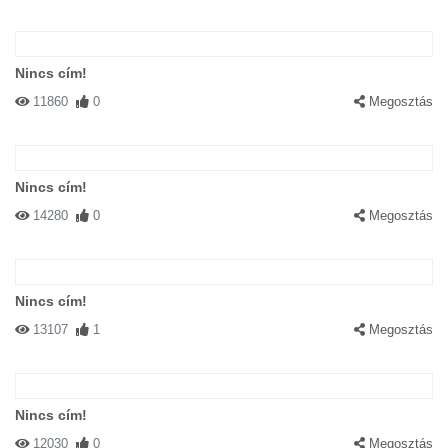
Nincs cím!
11860
0
Megosztás
Nincs cím!
14280
0
Megosztás
Nincs cím!
13107
1
Megosztás
Nincs cím!
12030
0
Megosztás