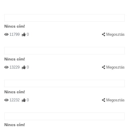
Nincs cím!
11799
0
Megosztás
Nincs cím!
13229
0
Megosztás
Nincs cím!
12232
0
Megosztás
Nincs cím!