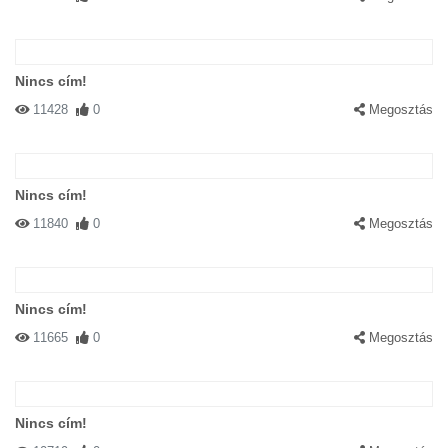
Nincs cím!
11428
0
Megosztás
Nincs cím!
11840
0
Megosztás
Nincs cím!
11665
0
Megosztás
Nincs cím!