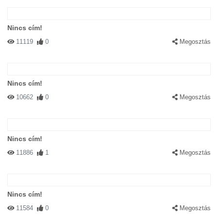
Nincs cím!
11119
0
Megosztás
Nincs cím!
10662
0
Megosztás
Nincs cím!
11886
1
Megosztás
Nincs cím!
11584
0
Megosztás