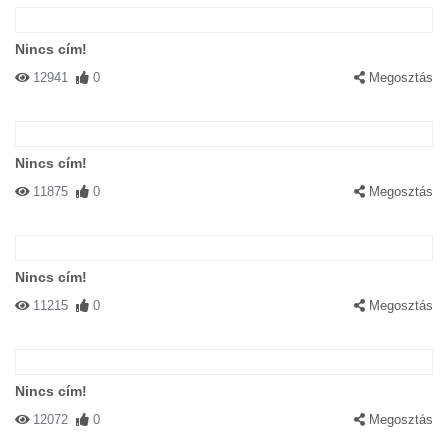
Nincs cím!
12941
0
Megosztás
Nincs cím!
11875
0
Megosztás
Nincs cím!
11215
0
Megosztás
Nincs cím!
12072
0
Megosztás