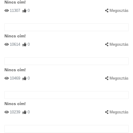
Nincs cím!
11307
0
Megosztás
Nincs cím!
10614
0
Megosztás
Nincs cím!
10469
0
Megosztás
Nincs cím!
10239
0
Megosztás