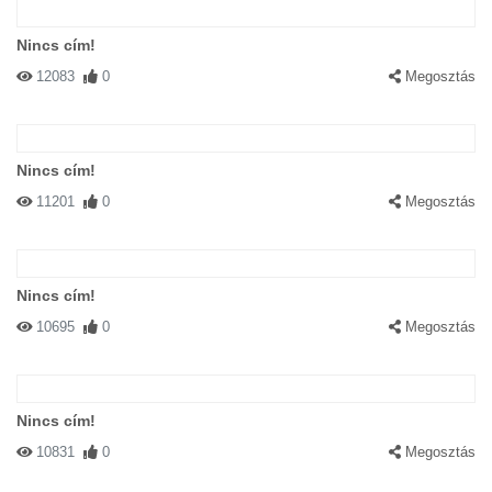
Nincs cím!
12083
0
Megosztás
Nincs cím!
11201
0
Megosztás
Nincs cím!
10695
0
Megosztás
Nincs cím!
10831
0
Megosztás