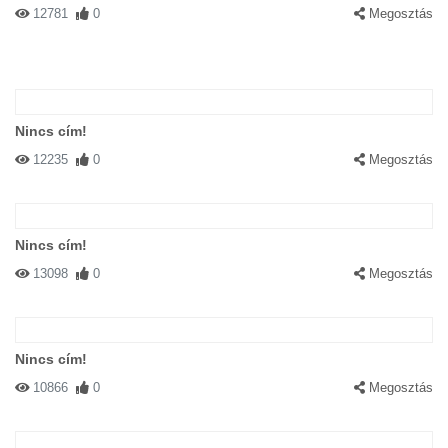
12781
0
Megosztás
Nincs cím!
12235
0
Megosztás
Nincs cím!
13098
0
Megosztás
Nincs cím!
10866
0
Megosztás