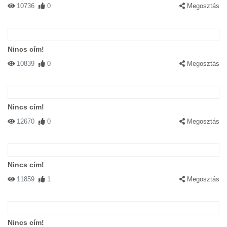
10736
0
Megosztás
Nincs cím!
10839
0
Megosztás
Nincs cím!
12670
0
Megosztás
Nincs cím!
11859
1
Megosztás
Nincs cím!