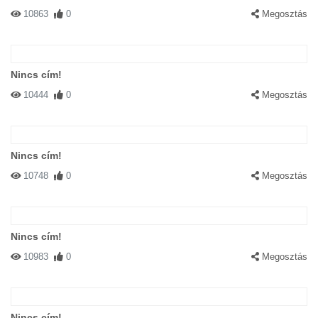
10863
0
Megosztás
Nincs cím!
10444
0
Megosztás
Nincs cím!
10748
0
Megosztás
Nincs cím!
10983
0
Megosztás
Nincs cím!