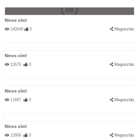
Nincs cím!
140049
5
Megosztás
Nincs cím!
12676
0
Megosztás
Nincs cím!
11697
0
Megosztás
Nincs cím!
12866
0
Megosztás