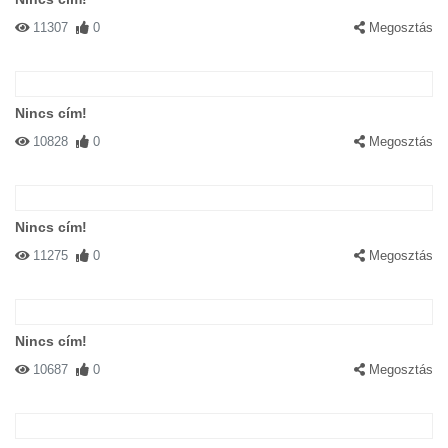
11307
0
Megosztás
Nincs cím!
10828
0
Megosztás
Nincs cím!
11275
0
Megosztás
Nincs cím!
10687
0
Megosztás