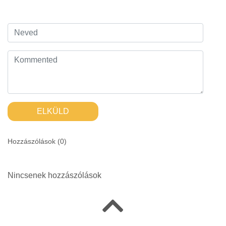
ELKÜLD
Hozzászólások (
0
)
Nincsenek hozzászólások