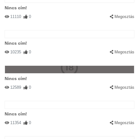
Nincs cím!
11110
0
Megosztás
Nincs cím!
10235
0
Megosztás
Nincs cím!
12589
0
Megosztás
Nincs cím!
11354
0
Megosztás