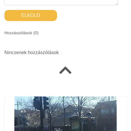
ELKÜLD
Hozzászólások (
0
)
Nincsenek hozzászólások