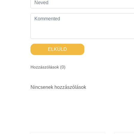
ELKÜLD
Hozzászólások (
0
)
Nincsenek hozzászólások