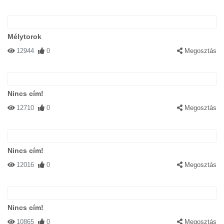
Mélytorok
12944
0
Megosztás
Nincs cím!
12710
0
Megosztás
Nincs cím!
12016
0
Megosztás
Nincs cím!
10865
0
Megosztás