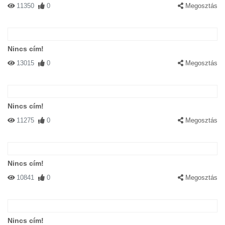
11350
0
Megosztás
Nincs cím!
13015
0
Megosztás
Nincs cím!
11275
0
Megosztás
Nincs cím!
10841
0
Megosztás
Nincs cím!