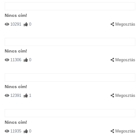
Nincs cím!
10291
0
Megosztás
Nincs cím!
11306
0
Megosztás
Nincs cím!
12391
1
Megosztás
Nincs cím!
11935
0
Megosztás