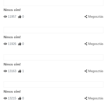
Nincs cím!
11957
0
Megosztás
Nincs cím!
11926
0
Megosztás
Nincs cím!
13163
1
Megosztás
Nincs cím!
13215
0
Megosztás