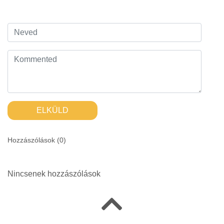
ELKÜLD
Hozzászólások (
0
)
Nincsenek hozzászólások