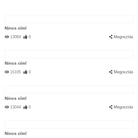
Nincs cím!
13084
0
Megosztás
Nincs cím!
15105
0
Megosztás
Nincs cím!
13044
0
Megosztás
Nincs cím!