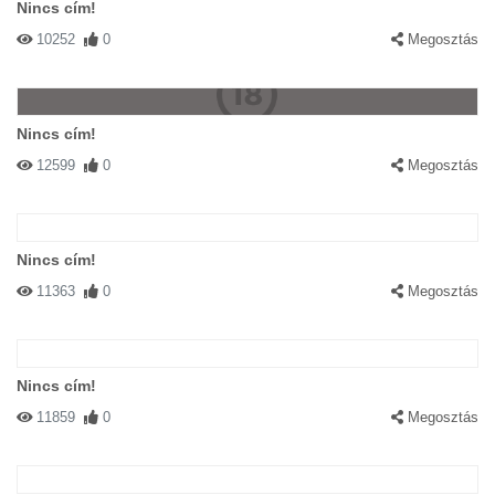
Nincs cím!
10252
0
Megosztás
Nincs cím!
12599
0
Megosztás
Nincs cím!
11363
0
Megosztás
Nincs cím!
11859
0
Megosztás