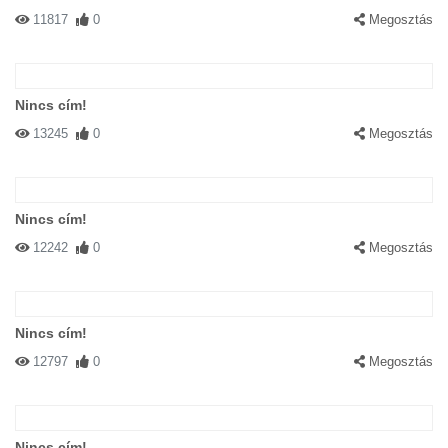
11817
0
Megosztás
Nincs cím!
13245
0
Megosztás
Nincs cím!
12242
0
Megosztás
Nincs cím!
12797
0
Megosztás
Nincs cím!