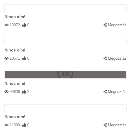
Nincs cím!
10972
0
Megosztás
Nincs cím!
10671
0
Megosztás
Nincs cím!
99636
2
Megosztás
Nincs cím!
11399
0
Megosztás