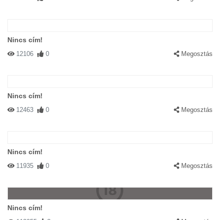
Nincs cím!
12106
0
Megosztás
Nincs cím!
12463
0
Megosztás
Nincs cím!
11935
0
Megosztás
Nincs cím!