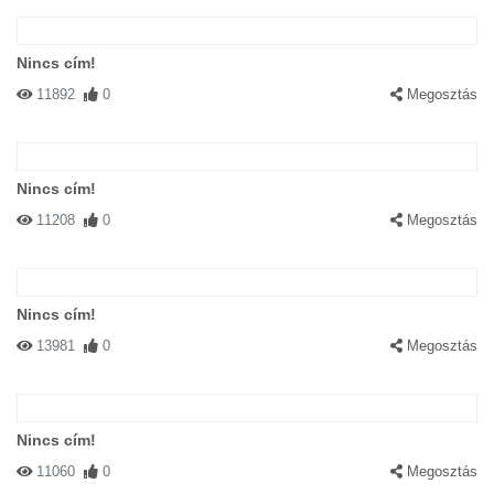
Nincs cím!
11892
0
Megosztás
Nincs cím!
11208
0
Megosztás
Nincs cím!
13981
0
Megosztás
Nincs cím!
11060
0
Megosztás