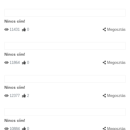
Nincs cím!
11431
0
Megosztás
Nincs cím!
11864
0
Megosztás
Nincs cím!
12377
2
Megosztás
Nincs cím!
10884
0
Megosztás