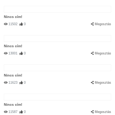
Nincs cím!
11502
0
Megosztás
Nincs cím!
13001
0
Megosztás
Nincs cím!
11623
0
Megosztás
Nincs cím!
11587
0
Megosztás