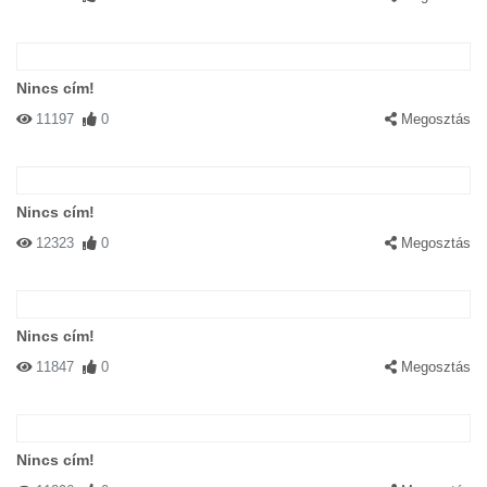
Nincs cím!
11197
0
Megosztás
Nincs cím!
12323
0
Megosztás
Nincs cím!
11847
0
Megosztás
Nincs cím!