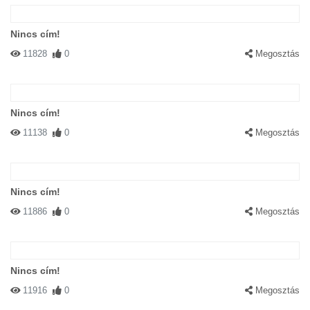
Nincs cím!
11828
0
Megosztás
Nincs cím!
11138
0
Megosztás
Nincs cím!
11886
0
Megosztás
Nincs cím!
11916
0
Megosztás