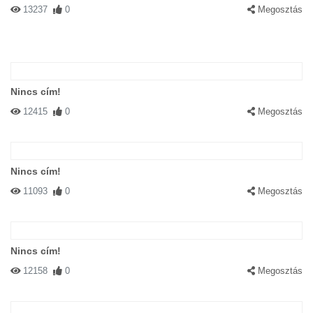
13237
0
Megosztás
Nincs cím!
12415
0
Megosztás
Nincs cím!
11093
0
Megosztás
Nincs cím!
12158
0
Megosztás