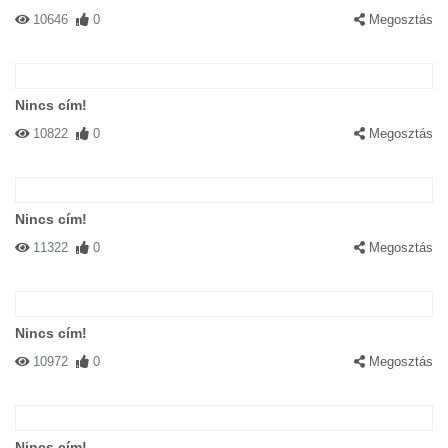
10646
0
Megosztás
Nincs cím!
10822
0
Megosztás
Nincs cím!
11322
0
Megosztás
Nincs cím!
10972
0
Megosztás
Nincs cím!