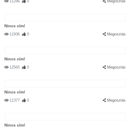
11296
0
Megosztás
Nincs cím!
11936
0
Megosztás
Nincs cím!
12565
0
Megosztás
Nincs cím!
11377
0
Megosztás
Nincs cím!