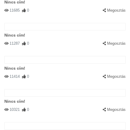
Nincs cím!
11685
0
Megosztás
Nincs cím!
11287
0
Megosztás
Nincs cím!
11414
0
Megosztás
Nincs cím!
10321
0
Megosztás