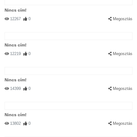
Nincs cím!
12267
0
Megosztás
Nincs cím!
12219
0
Megosztás
Nincs cím!
14399
0
Megosztás
Nincs cím!
13802
0
Megosztás