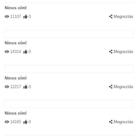
Nincs cím!
11107
0
Megosztás
Nincs cím!
14314
0
Megosztás
Nincs cím!
12217
0
Megosztás
Nincs cím!
14165
0
Megosztás