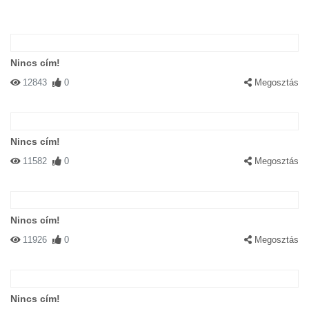
Nincs cím!
12843
0
Megosztás
Nincs cím!
11582
0
Megosztás
Nincs cím!
11926
0
Megosztás
Nincs cím!