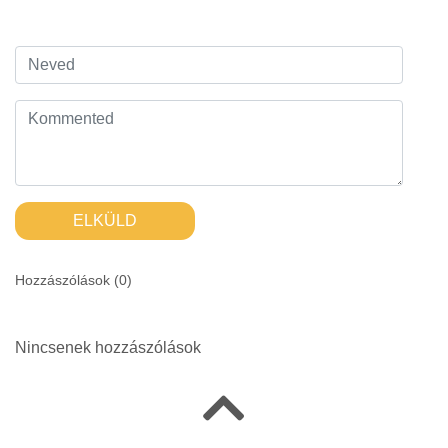
ELKÜLD
Hozzászólások (
0
)
Nincsenek hozzászólások