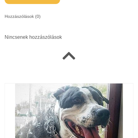
Hozzászólások (
0
)
Nincsenek hozzászólások