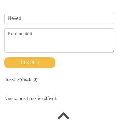
ELKÜLD
Hozzászólások (
0
)
Nincsenek hozzászólások