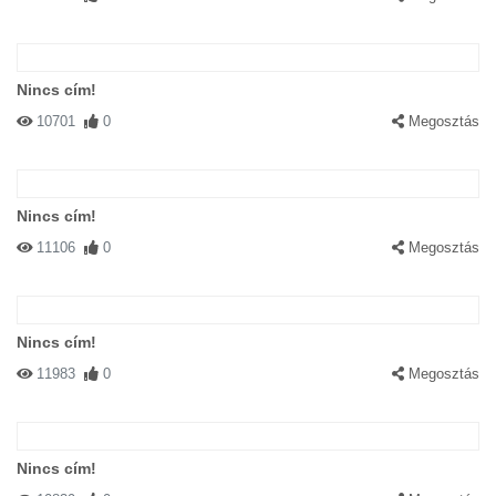
Nincs cím!
10701
0
Megosztás
Nincs cím!
11106
0
Megosztás
Nincs cím!
11983
0
Megosztás
Nincs cím!