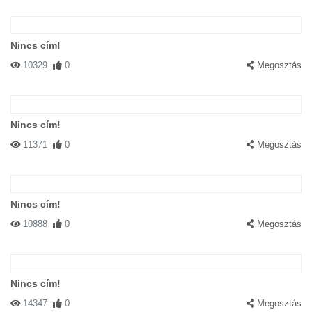
Nincs cím!
10329
0
Megosztás
Nincs cím!
11371
0
Megosztás
Nincs cím!
10888
0
Megosztás
Nincs cím!
14347
0
Megosztás