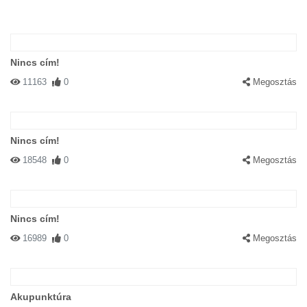
Nincs cím!
11163
0
Megosztás
Nincs cím!
18548
0
Megosztás
Nincs cím!
16989
0
Megosztás
Akupunktúra