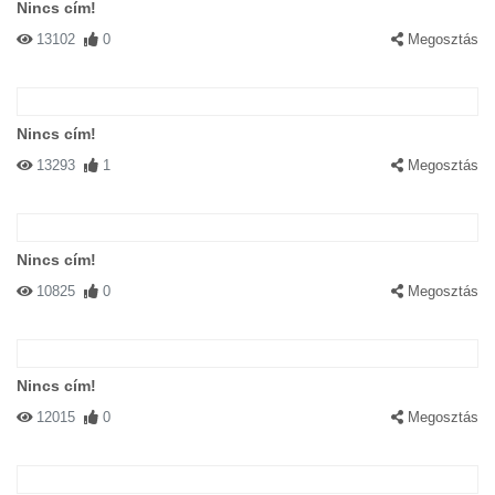
Nincs cím!
13102
0
Megosztás
Nincs cím!
13293
1
Megosztás
Nincs cím!
10825
0
Megosztás
Nincs cím!
12015
0
Megosztás