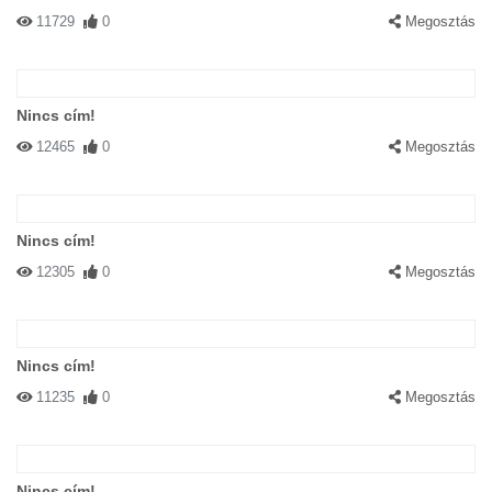
11729
0
Megosztás
Nincs cím!
12465
0
Megosztás
Nincs cím!
12305
0
Megosztás
Nincs cím!
11235
0
Megosztás
Nincs cím!