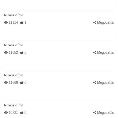
Nincs cím!
11114
1
Megosztás
Nincs cím!
11652
0
Megosztás
Nincs cím!
11568
0
Megosztás
Nincs cím!
10721
0
Megosztás