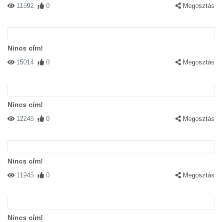
11592
0
Megosztás
Nincs cím!
15014
0
Megosztás
Nincs cím!
12248
0
Megosztás
Nincs cím!
11945
0
Megosztás
Nincs cím!