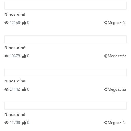
Nincs cím!
12156
0
Megosztás
Nincs cím!
10678
0
Megosztás
Nincs cím!
14442
0
Megosztás
Nincs cím!
12796
0
Megosztás