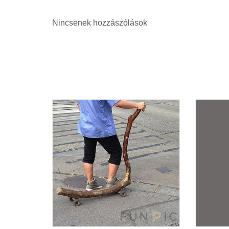
Nincsenek hozzászólások