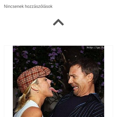
Nincsenek hozzászólások