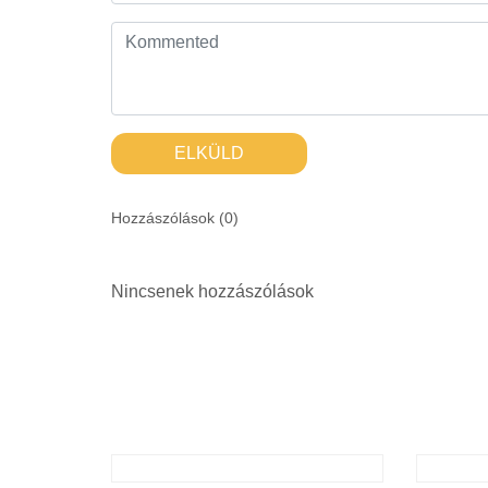
ELKÜLD
Hozzászólások (
0
)
Nincsenek hozzászólások