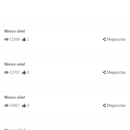
Nincs cím!
11569
1
Megosztás
Nincs cím!
12707
0
Megosztás
Nincs cím!
13917
0
Megosztás