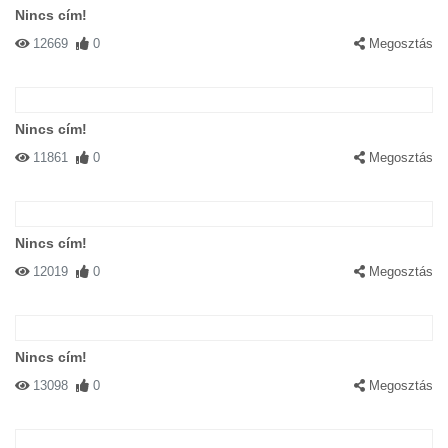
Nincs cím!
12669
0
Megosztás
Nincs cím!
11861
0
Megosztás
Nincs cím!
12019
0
Megosztás
Nincs cím!
13098
0
Megosztás