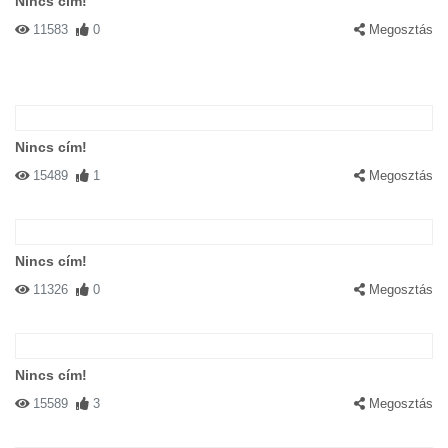
Nincs cím!
11583
0
Megosztás
Nincs cím!
15489
1
Megosztás
Nincs cím!
11326
0
Megosztás
Nincs cím!
15589
3
Megosztás