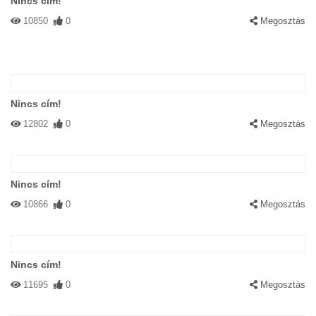
Nincs cím!
10850
0
Megosztás
Nincs cím!
12802
0
Megosztás
Nincs cím!
10866
0
Megosztás
Nincs cím!
11695
0
Megosztás