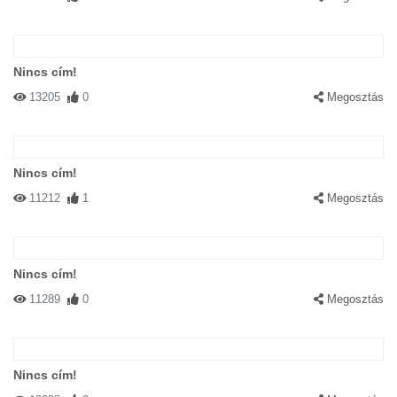
Nincs cím!
13205
0
Megosztás
Nincs cím!
11212
1
Megosztás
Nincs cím!
11289
0
Megosztás
Nincs cím!