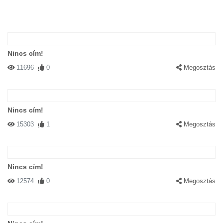
Nincs cím!
11696
0
Megosztás
Nincs cím!
15303
1
Megosztás
Nincs cím!
12574
0
Megosztás