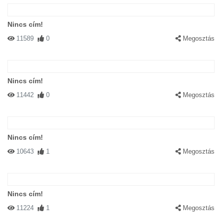
Nincs cím!
11589
0
Megosztás
Nincs cím!
11442
0
Megosztás
Nincs cím!
10643
1
Megosztás
Nincs cím!
11224
1
Megosztás