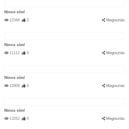
Nincs cím!
12348
0
Megosztás
Nincs cím!
11112
0
Megosztás
Nincs cím!
12909
0
Megosztás
Nincs cím!
13252
0
Megosztás