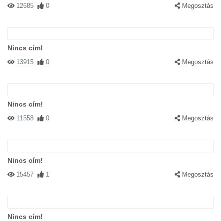
12685
0
Megosztás
Nincs cím!
13915
0
Megosztás
Nincs cím!
11558
0
Megosztás
Nincs cím!
15457
1
Megosztás
Nincs cím!