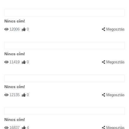
Nincs cím!
12006
0
Megosztás
Nincs cím!
11419
0
Megosztás
Nincs cím!
12135
0
Megosztás
Nincs cím!
16837
4
Megosztás