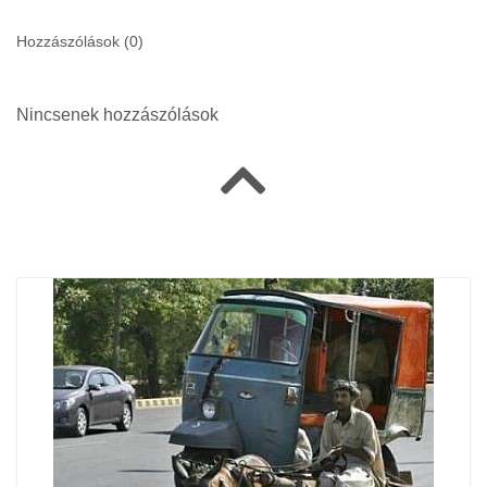
Hozzászólások (
0
)
Nincsenek hozzászólások