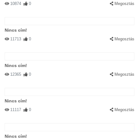
10874
0
Megosztás
Nincs cím!
11713
0
Megosztás
Nincs cím!
12365
0
Megosztás
Nincs cím!
11117
0
Megosztás
Nincs cím!