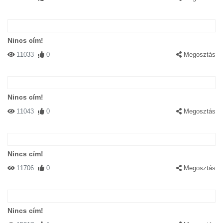
Nincs cím!
11033
0
Megosztás
Nincs cím!
11043
0
Megosztás
Nincs cím!
11706
0
Megosztás
Nincs cím!