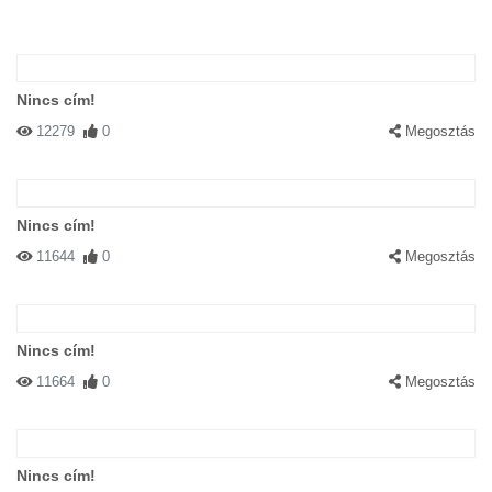
Nincs cím!
12279
0
Megosztás
Nincs cím!
11644
0
Megosztás
Nincs cím!
11664
0
Megosztás
Nincs cím!