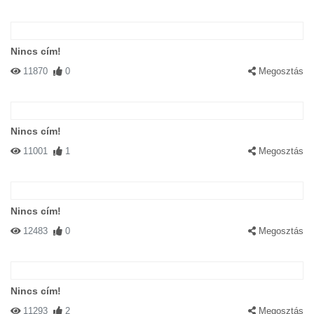
Nincs cím!
11870
0
Megosztás
Nincs cím!
11001
1
Megosztás
Nincs cím!
12483
0
Megosztás
Nincs cím!
11293
2
Megosztás