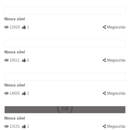
Nincs cím!
12819
1
Megosztás
Nincs cím!
10511
0
Megosztás
Nincs cím!
14655
1
Megosztás
Nincs cím!
13131
1
Megosztás