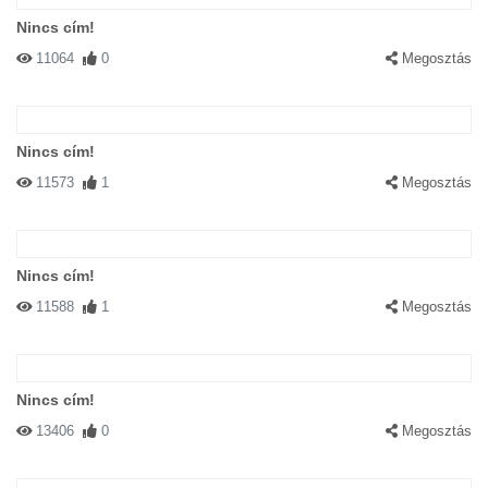
Nincs cím!
11064
0
Megosztás
Nincs cím!
11573
1
Megosztás
Nincs cím!
11588
1
Megosztás
Nincs cím!
13406
0
Megosztás