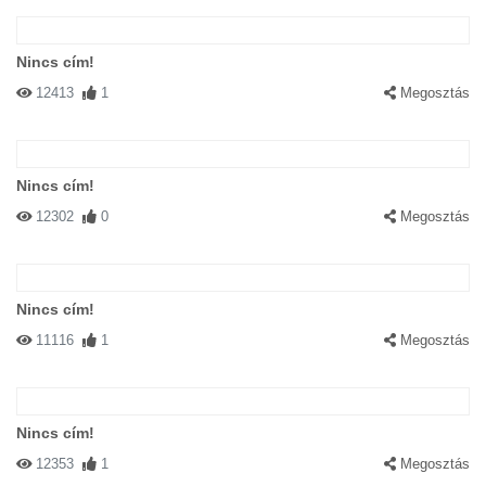
Nincs cím!
12413
1
Megosztás
Nincs cím!
12302
0
Megosztás
Nincs cím!
11116
1
Megosztás
Nincs cím!
12353
1
Megosztás