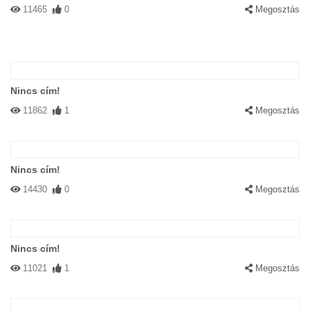
11465
0
Megosztás
Nincs cím!
11862
1
Megosztás
Nincs cím!
14430
0
Megosztás
Nincs cím!
11021
1
Megosztás