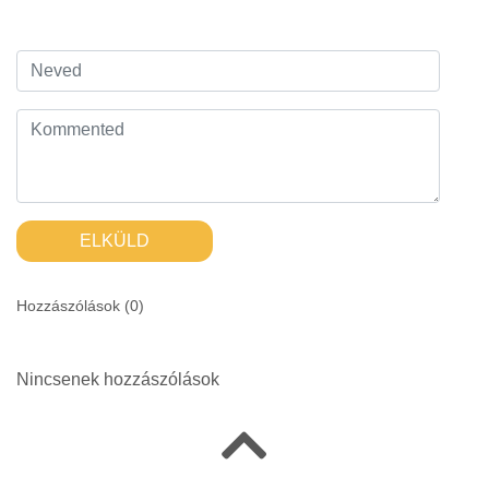
ELKÜLD
Hozzászólások (
0
)
Nincsenek hozzászólások