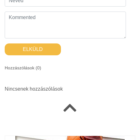
ELKÜLD
Hozzászólások (
0
)
Nincsenek hozzászólások