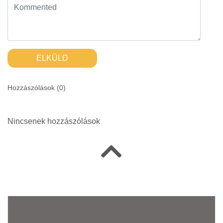
ELKÜLD
Hozzászólások (
0
)
Nincsenek hozzászólások