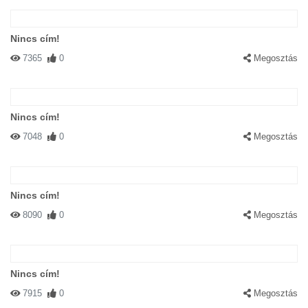
Nincs cím!
7365
0
Megosztás
Nincs cím!
7048
0
Megosztás
Nincs cím!
8090
0
Megosztás
Nincs cím!
7915
0
Megosztás