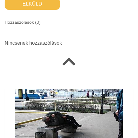
ELKÜLD
Hozzászólások (
0
)
Nincsenek hozzászólások