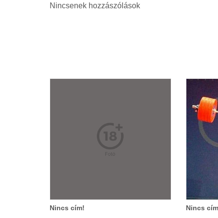
Nincsenek hozzászólások
Nincs cím!
Nincs cím