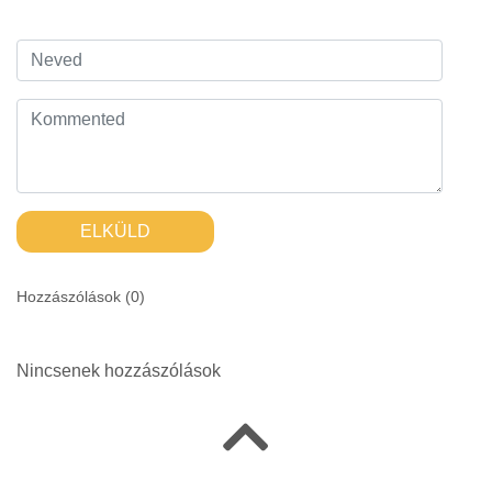
ELKÜLD
Hozzászólások (
0
)
Nincsenek hozzászólások