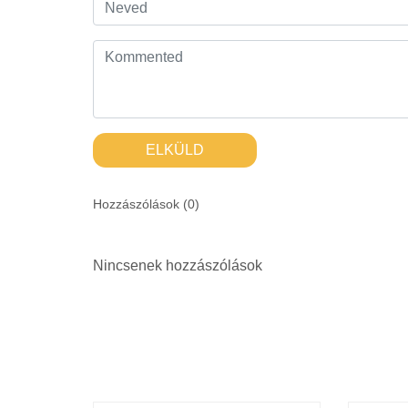
ELKÜLD
Hozzászólások (
0
)
Nincsenek hozzászólások