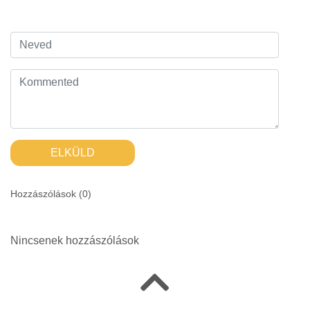
ELKÜLD
Hozzászólások (
0
)
Nincsenek hozzászólások