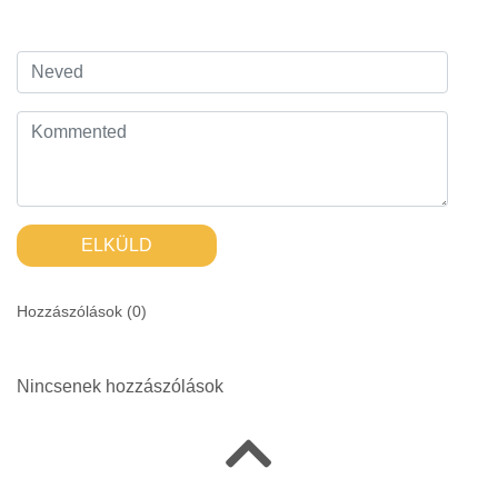
ELKÜLD
Hozzászólások (
0
)
Nincsenek hozzászólások