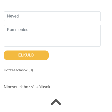
ELKÜLD
Hozzászólások (
0
)
Nincsenek hozzászólások