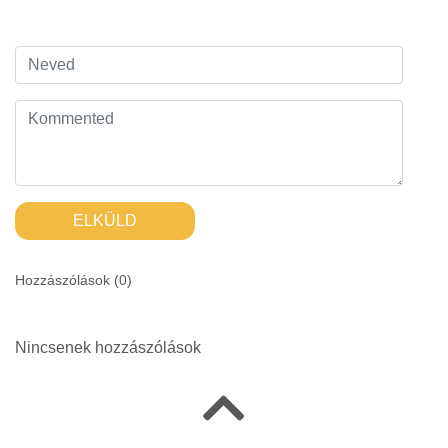
ELKÜLD
Hozzászólások (
0
)
Nincsenek hozzászólások