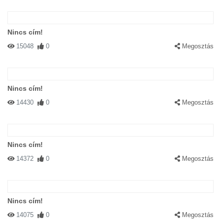
Nincs cím!
15048
0
Megosztás
Nincs cím!
14430
0
Megosztás
Nincs cím!
14372
0
Megosztás
Nincs cím!
14075
0
Megosztás