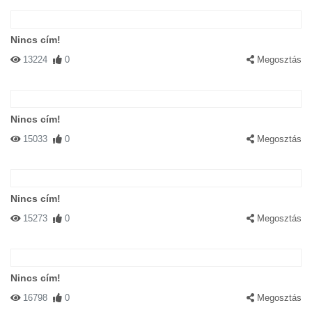
Nincs cím!
13224
0
Megosztás
Nincs cím!
15033
0
Megosztás
Nincs cím!
15273
0
Megosztás
Nincs cím!
16798
0
Megosztás