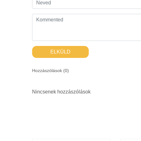
ELKÜLD
Hozzászólások (
0
)
Nincsenek hozzászólások