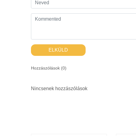
ELKÜLD
Hozzászólások (
0
)
Nincsenek hozzászólások