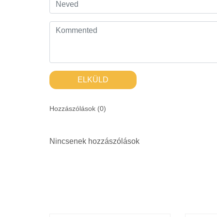
ELKÜLD
Hozzászólások (
0
)
Nincsenek hozzászólások