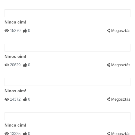
Nincs cím!
15270
0
Megosztás
Nincs cím!
20629
0
Megosztás
Nincs cím!
14372
0
Megosztás
Nincs cím!
13325
0
Megosztás