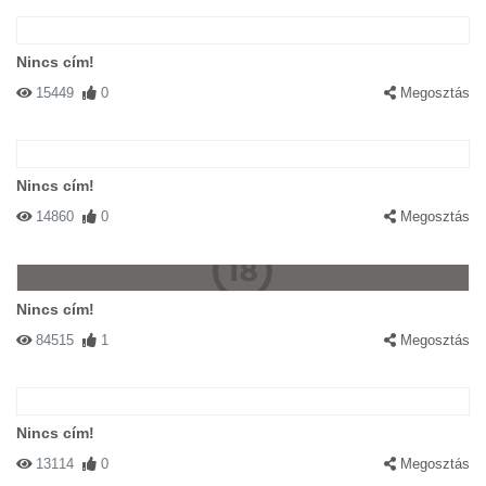
Nincs cím!
15449
0
Megosztás
Nincs cím!
14860
0
Megosztás
Nincs cím!
84515
1
Megosztás
Nincs cím!
13114
0
Megosztás