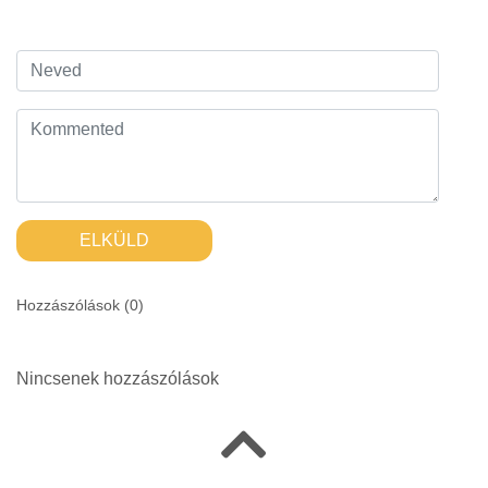
ELKÜLD
Hozzászólások (
0
)
Nincsenek hozzászólások