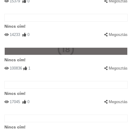
15379
0
Megosztás
Nincs cím!
14233
0
Megosztás
Nincs cím!
100836
1
Megosztás
Nincs cím!
17045
0
Megosztás
Nincs cím!