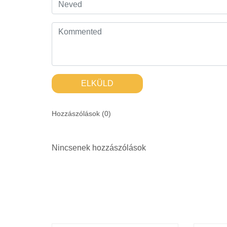
ELKÜLD
Hozzászólások (
0
)
Nincsenek hozzászólások