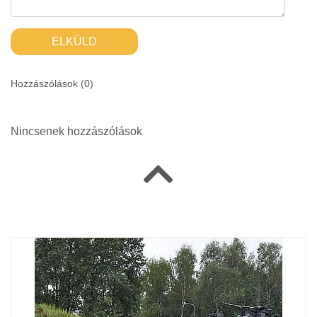
ELKÜLD
Hozzászólások (
0
)
Nincsenek hozzászólások