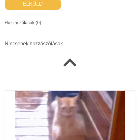
ELKÜLD
Hozzászólások (
0
)
Nincsenek hozzászólások