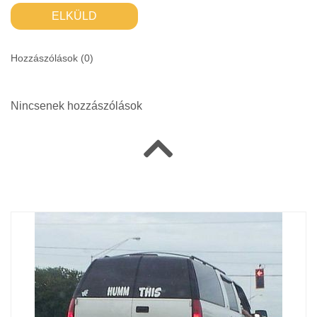
ELKÜLD
Hozzászólások (
0
)
Nincsenek hozzászólások