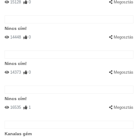
15128
0
Megosztás
Nincs cím!
14448
0
Megosztás
Nincs cím!
14373
0
Megosztás
Nincs cím!
16535
1
Megosztás
Kanalas gém