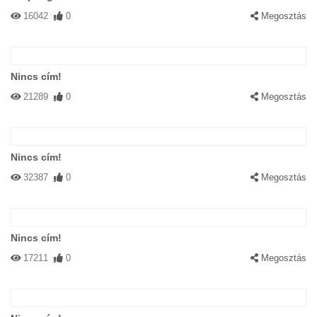
16042
0
Megosztás
Nincs cím!
21289
0
Megosztás
Nincs cím!
32387
0
Megosztás
Nincs cím!
17211
0
Megosztás