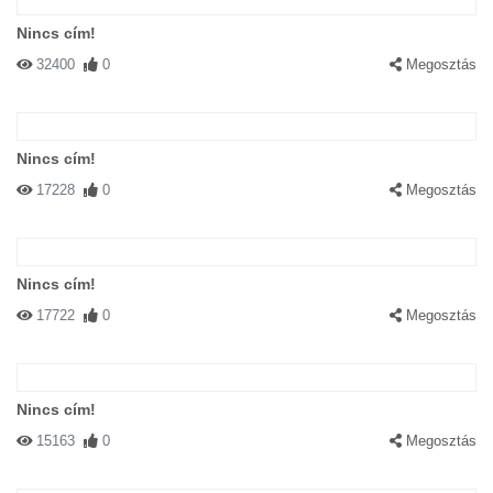
Nincs cím!
32400
0
Megosztás
Nincs cím!
17228
0
Megosztás
Nincs cím!
17722
0
Megosztás
Nincs cím!
15163
0
Megosztás