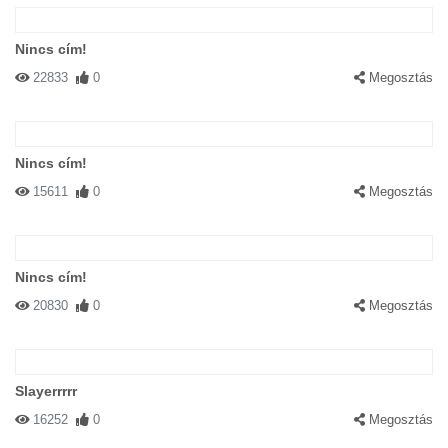
Nincs cím!
22833
0
Megosztás
Nincs cím!
15611
0
Megosztás
Nincs cím!
20830
0
Megosztás
Slayerrrrr
16252
0
Megosztás