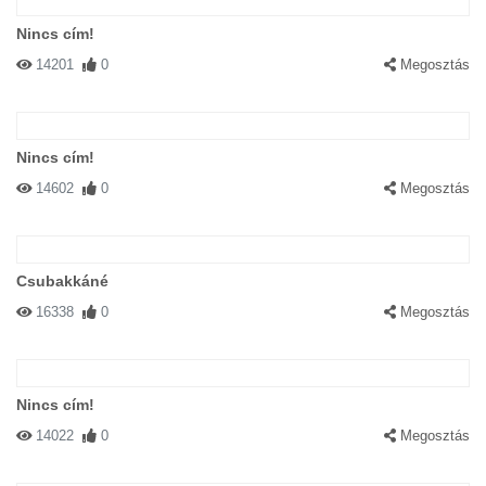
Nincs cím!
14201
0
Megosztás
Nincs cím!
14602
0
Megosztás
Csubakkáné
16338
0
Megosztás
Nincs cím!
14022
0
Megosztás