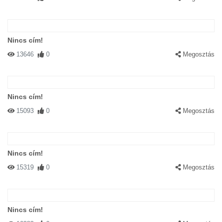
Nincs cím!
13646
0
Megosztás
Nincs cím!
15093
0
Megosztás
Nincs cím!
15319
0
Megosztás
Nincs cím!