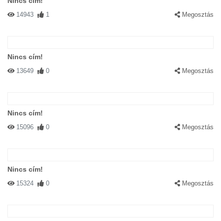
Nincs cím!
14943
1
Megosztás
Nincs cím!
13649
0
Megosztás
Nincs cím!
15096
0
Megosztás
Nincs cím!
15324
0
Megosztás