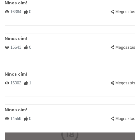
Nincs cím!
16384
0
Megosztás
Nincs cím!
15643
0
Megosztás
Nincs cím!
15002
1
Megosztás
Nincs cím!
14559
0
Megosztás