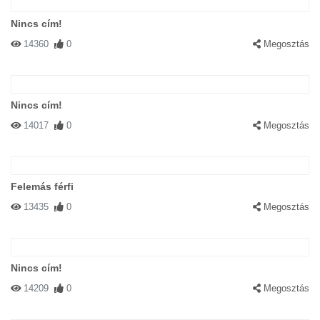
Nincs cím!
14360
0
Megosztás
Nincs cím!
14017
0
Megosztás
Felemás férfi
13435
0
Megosztás
Nincs cím!
14209
0
Megosztás