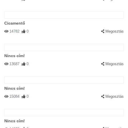
Cicamentő
14782
0
Megosztás
Nincs cím!
13687
0
Megosztás
Nincs cím!
15084
0
Megosztás
Nincs cím!