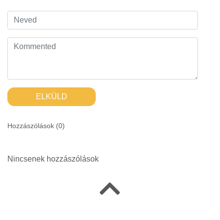
ELKÜLD
Hozzászólások (
0
)
Nincsenek hozzászólások