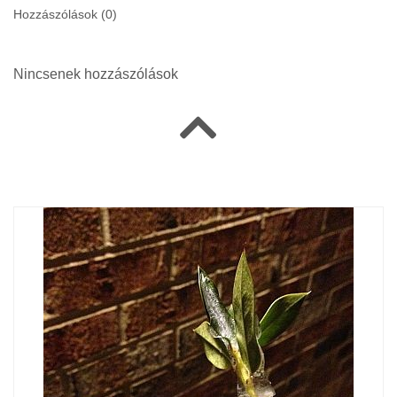
Hozzászólások (
0
)
Nincsenek hozzászólások