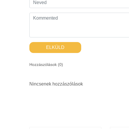
ELKÜLD
Hozzászólások (
0
)
Nincsenek hozzászólások