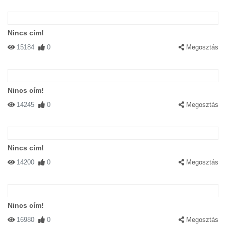
Nincs cím!
15184
0
Megosztás
Nincs cím!
14245
0
Megosztás
Nincs cím!
14200
0
Megosztás
Nincs cím!
16980
0
Megosztás