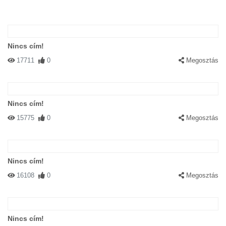
Nincs cím!
17711
0
Megosztás
Nincs cím!
15775
0
Megosztás
Nincs cím!
16108
0
Megosztás
Nincs cím!