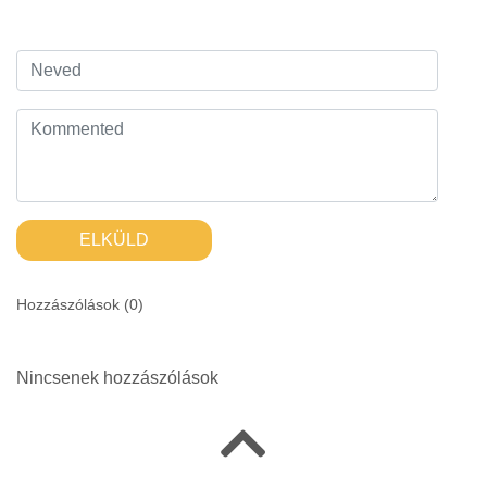
ELKÜLD
Hozzászólások (
0
)
Nincsenek hozzászólások