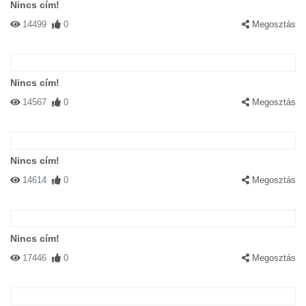
Nincs cím!
14499
0
Megosztás
Nincs cím!
14567
0
Megosztás
Nincs cím!
14614
0
Megosztás
Nincs cím!
17446
0
Megosztás