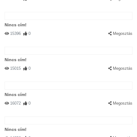
Nincs cím!
15396
0
Megosztás
Nincs cím!
15015
0
Megosztás
Nincs cím!
16072
0
Megosztás
Nincs cím!