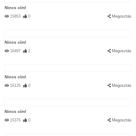
Nincs cím!
15853
0
Megosztás
Nincs cím!
16497
2
Megosztás
Nincs cím!
16125
0
Megosztás
Nincs cím!
15375
0
Megosztás