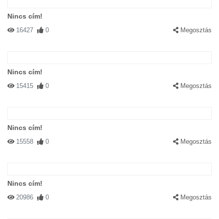
Nincs cím!
16427
0
Megosztás
Nincs cím!
15415
0
Megosztás
Nincs cím!
15558
0
Megosztás
Nincs cím!
20986
0
Megosztás