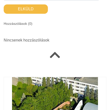
ELKÜLD
Hozzászólások (
0
)
Nincsenek hozzászólások