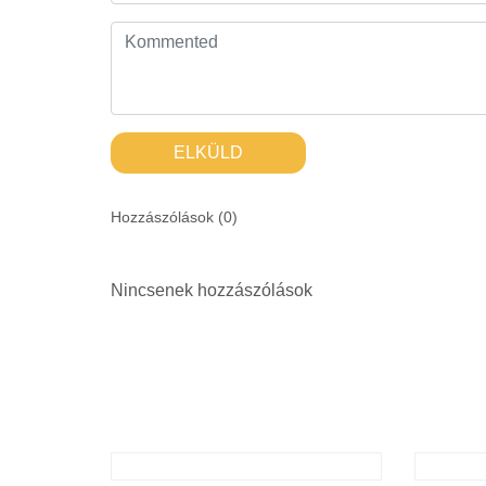
ELKÜLD
Hozzászólások (
0
)
Nincsenek hozzászólások